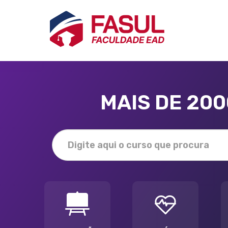
MAIS DE 20