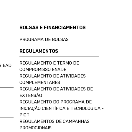
BOLSAS E FINANCIAMENTOS
PROGRAMA DE BOLSAS
REGULAMENTOS
D
REGULAMENTO E TERMO DE
S EAD
COMPROMISSO ENADE
REGULAMENTO DE ATIVIDADES
COMPLEMENTARES
REGULAMENTO DE ATIVIDADES DE
EXTENSÃO
REGULAMENTO DO PROGRAMA DE
INICIAÇÃO CIENTÍFICA E TECNOLÓGICA -
PICT
REGULAMENTOS DE CAMPANHAS
PROMOCIONAIS