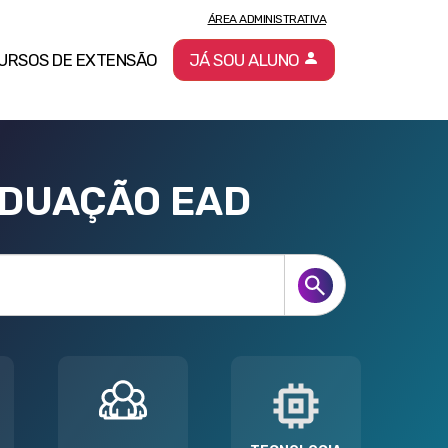
ÁREA ADMINISTRATIVA
URSOS DE EXTENSÃO
JÁ SOU ALUNO
ADUAÇÃO EAD