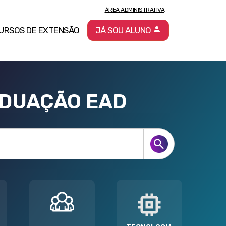
ÁREA ADMINISTRATIVA
URSOS DE EXTENSÃO
JÁ SOU ALUNO
ADUAÇÃO EAD