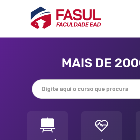
MAIS DE 20