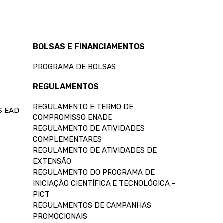
BOLSAS E FINANCIAMENTOS
PROGRAMA DE BOLSAS
REGULAMENTOS
D
REGULAMENTO E TERMO DE
S EAD
COMPROMISSO ENADE
REGULAMENTO DE ATIVIDADES
COMPLEMENTARES
REGULAMENTO DE ATIVIDADES DE
EXTENSÃO
REGULAMENTO DO PROGRAMA DE
INICIAÇÃO CIENTÍFICA E TECNOLÓGICA -
PICT
REGULAMENTOS DE CAMPANHAS
PROMOCIONAIS