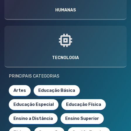
HUMANAS
TECNOLOGIA
PRINCIPAIS CATEGORIAS
Artes
Educação Básica
Educação Especial
Educação Física
Ensino a Distância
Ensino Superior