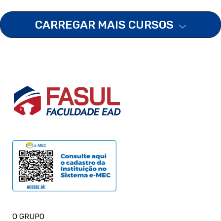
CARREGAR MAIS CURSOS
O GRUPO