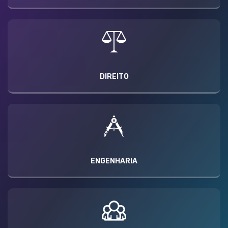
DIREITO
ENGENHARIA