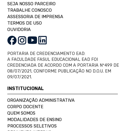
SEJA NOSSO PARCEIRO
TRABALHE CONOSCO
ASSESSORIA DE IMPRENSA
TERMOS DE USO
OUVIDORIA
PORTARIA DE CREDENCIAMENTO EAD:
A FACULDADE FASUL EDUCACIONAL EAD FOI
CREDENCIADA DE ACORDO COM A PORTARIA Nº499 DE
08/07/2021, CONFORME PUBLICAÇÃO NO D.O.U. EM
09/07/2021.
INSTITUCIONAL
ORGANIZAÇÃO ADMINISTRATIVA
CORPO DOCENTE
QUEM SOMOS
MODALIDADES DE ENSINO
PROCESSOS SELETIVOS