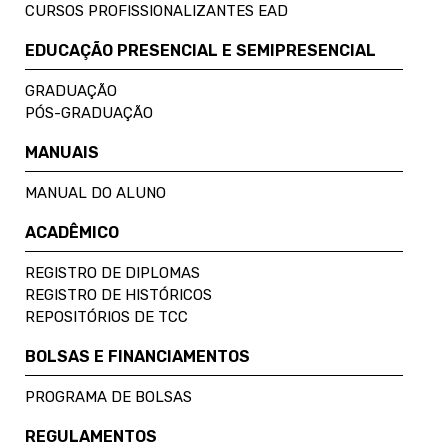
CURSOS PROFISSIONALIZANTES EAD
EDUCAÇÃO PRESENCIAL E SEMIPRESENCIAL
GRADUAÇÃO
PÓS-GRADUAÇÃO
MANUAIS
MANUAL DO ALUNO
ACADÊMICO
REGISTRO DE DIPLOMAS
REGISTRO DE HISTÓRICOS
REPOSITÓRIOS DE TCC
BOLSAS E FINANCIAMENTOS
PROGRAMA DE BOLSAS
REGULAMENTOS