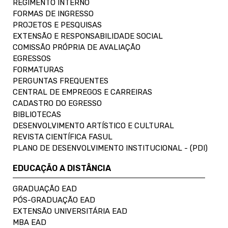
REGIMENTO INTERNO
FORMAS DE INGRESSO
PROJETOS E PESQUISAS
EXTENSÃO E RESPONSABILIDADE SOCIAL
COMISSÃO PRÓPRIA DE AVALIAÇÃO
EGRESSOS
FORMATURAS
PERGUNTAS FREQUENTES
CENTRAL DE EMPREGOS E CARREIRAS
CADASTRO DO EGRESSO
BIBLIOTECAS
DESENVOLVIMENTO ARTÍSTICO E CULTURAL
REVISTA CIENTÍFICA FASUL
PLANO DE DESENVOLVIMENTO INSTITUCIONAL - (PDI)
EDUCAÇÃO A DISTÂNCIA
GRADUAÇÃO EAD
PÓS-GRADUAÇÃO EAD
EXTENSÃO UNIVERSITÁRIA EAD
MBA EAD