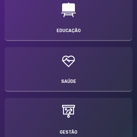
EDUCAÇÃO
SAÚDE
GESTÃO