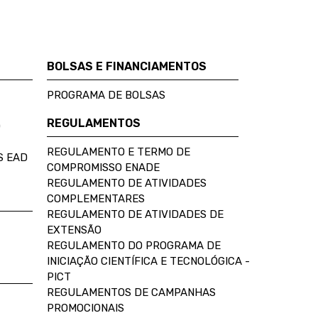
BOLSAS E FINANCIAMENTOS
PROGRAMA DE BOLSAS
REGULAMENTOS
D
REGULAMENTO E TERMO DE
S EAD
COMPROMISSO ENADE
REGULAMENTO DE ATIVIDADES
COMPLEMENTARES
REGULAMENTO DE ATIVIDADES DE
EXTENSÃO
REGULAMENTO DO PROGRAMA DE
INICIAÇÃO CIENTÍFICA E TECNOLÓGICA -
PICT
REGULAMENTOS DE CAMPANHAS
PROMOCIONAIS