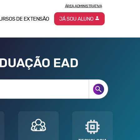
ÁREA ADMINISTRATIVA
URSOS DE EXTENSÃO
JÁ SOU ALUNO
ADUAÇÃO EAD