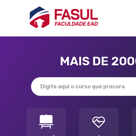
MAIS DE 20