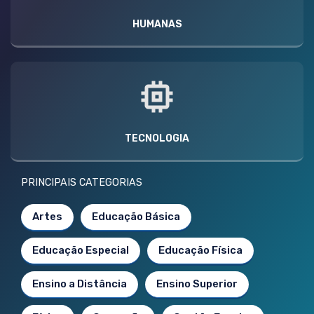
HUMANAS
TECNOLOGIA
PRINCIPAIS CATEGORIAS
Artes
Educação Básica
Educação Especial
Educação Física
Ensino a Distância
Ensino Superior