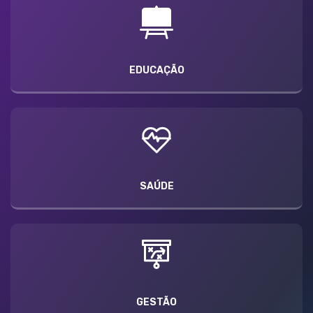
EDUCAÇÃO
SAÚDE
GESTÃO