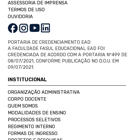
ASSESSORIA DE IMPRENSA
TERMOS DE USO
OUVIDORIA
PORTARIA DE CREDENCIAMENTO EAD:
A FACULDADE FASUL EDUCACIONAL EAD FOI
CREDENCIADA DE ACORDO COM A PORTARIA Nº499 DE
08/07/2021, CONFORME PUBLICAÇÃO NO D.O.U. EM
09/07/2021.
INSTITUCIONAL
ORGANIZAÇÃO ADMINISTRATIVA
CORPO DOCENTE
QUEM SOMOS
MODALIDADES DE ENSINO
PROCESSOS SELETIVOS
REGIMENTO INTERNO
FORMAS DE INGRESSO