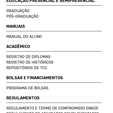
EDUCAÇÃO PRESENCIAL E SEMIPRESENCIAL
GRADUAÇÃO
PÓS-GRADUAÇÃO
MANUAIS
MANUAL DO ALUNO
ACADÊMICO
REGISTRO DE DIPLOMAS
REGISTRO DE HISTÓRICOS
REPOSITÓRIOS DE TCC
BOLSAS E FINANCIAMENTOS
PROGRAMA DE BOLSAS
REGULAMENTOS
REGULAMENTO E TERMO DE COMPROMISSO ENADE