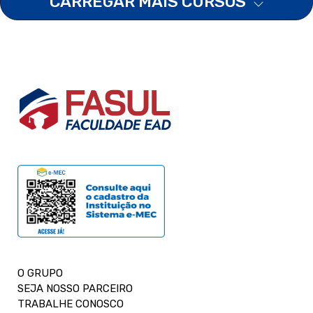
CARREGAR MAIS CURSOS
O GRUPO
SEJA NOSSO PARCEIRO
TRABALHE CONOSCO