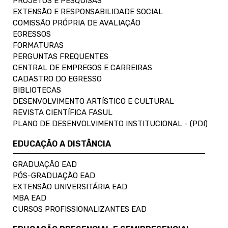
PROJETOS E PESQUISAS
EXTENSÃO E RESPONSABILIDADE SOCIAL
COMISSÃO PRÓPRIA DE AVALIAÇÃO
EGRESSOS
FORMATURAS
PERGUNTAS FREQUENTES
CENTRAL DE EMPREGOS E CARREIRAS
CADASTRO DO EGRESSO
BIBLIOTECAS
DESENVOLVIMENTO ARTÍSTICO E CULTURAL
REVISTA CIENTÍFICA FASUL
PLANO DE DESENVOLVIMENTO INSTITUCIONAL - (PDI)
EDUCAÇÃO A DISTÂNCIA
GRADUAÇÃO EAD
PÓS-GRADUAÇÃO EAD
EXTENSÃO UNIVERSITÁRIA EAD
MBA EAD
CURSOS PROFISSIONALIZANTES EAD