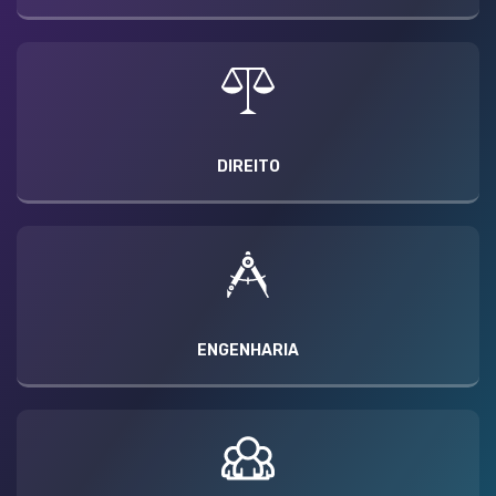
DIREITO
ENGENHARIA