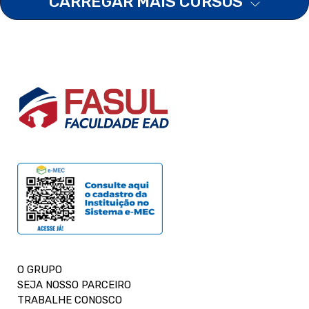
CARREGAR MAIS CURSOS
O GRUPO
SEJA NOSSO PARCEIRO
TRABALHE CONOSCO