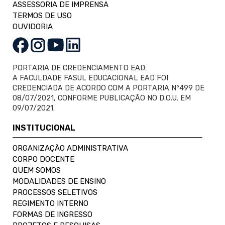
ASSESSORIA DE IMPRENSA
TERMOS DE USO
OUVIDORIA
PORTARIA DE CREDENCIAMENTO EAD:
A FACULDADE FASUL EDUCACIONAL EAD FOI
CREDENCIADA DE ACORDO COM A PORTARIA Nº499 DE
08/07/2021, CONFORME PUBLICAÇÃO NO D.O.U. EM
09/07/2021.
INSTITUCIONAL
ORGANIZAÇÃO ADMINISTRATIVA
CORPO DOCENTE
QUEM SOMOS
MODALIDADES DE ENSINO
PROCESSOS SELETIVOS
REGIMENTO INTERNO
FORMAS DE INGRESSO