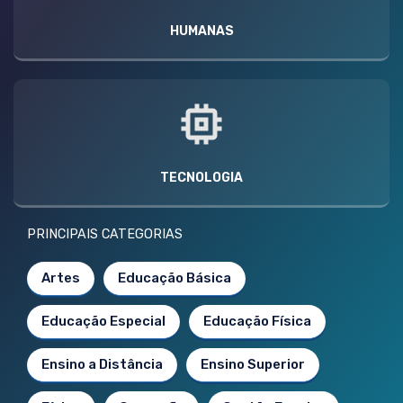
HUMANAS
TECNOLOGIA
PRINCIPAIS CATEGORIAS
Artes
Educação Básica
Educação Especial
Educação Física
Ensino a Distância
Ensino Superior