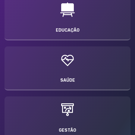
EDUCAÇÃO
SAÚDE
GESTÃO