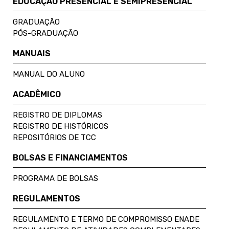
EDUCAÇÃO PRESENCIAL E SEMIPRESENCIAL
GRADUAÇÃO
PÓS-GRADUAÇÃO
MANUAIS
MANUAL DO ALUNO
ACADÊMICO
REGISTRO DE DIPLOMAS
REGISTRO DE HISTÓRICOS
REPOSITÓRIOS DE TCC
BOLSAS E FINANCIAMENTOS
PROGRAMA DE BOLSAS
REGULAMENTOS
REGULAMENTO E TERMO DE COMPROMISSO ENADE