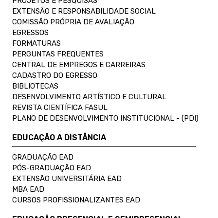
PROJETOS E PESQUISAS
EXTENSÃO E RESPONSABILIDADE SOCIAL
COMISSÃO PRÓPRIA DE AVALIAÇÃO
EGRESSOS
FORMATURAS
PERGUNTAS FREQUENTES
CENTRAL DE EMPREGOS E CARREIRAS
CADASTRO DO EGRESSO
BIBLIOTECAS
DESENVOLVIMENTO ARTÍSTICO E CULTURAL
REVISTA CIENTÍFICA FASUL
PLANO DE DESENVOLVIMENTO INSTITUCIONAL - (PDI)
EDUCAÇÃO A DISTÂNCIA
GRADUAÇÃO EAD
PÓS-GRADUAÇÃO EAD
EXTENSÃO UNIVERSITÁRIA EAD
MBA EAD
CURSOS PROFISSIONALIZANTES EAD