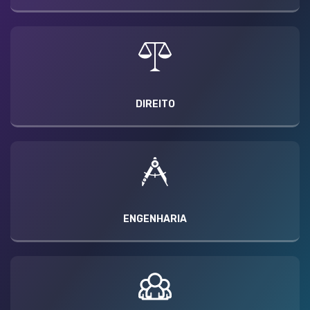
DIREITO
ENGENHARIA